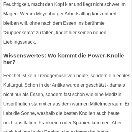
Feuchtigkeit, macht den Kopf klar und liegt nicht schwer im
Magen. Wer im Meyenburger Arbeitsalltag konzentriert
bleiben will, ohne nach dem Essen ins berühmte
"Suppenkoma" zu fallen, findet hier seinen neuen
Lieblingssnack.
Wissenswertes: Wo kommt die Power-Knolle
her?
Fenchel ist kein Trendgemüse von heute, sondern ein echtes
Kulturgut. Schon in der Antike wurde er geschätzt - damals
nicht nur als Essen, sondern fast schon wie eine Medizin.
Ursprünglich stammt er aus dem warmen Mittelmeerraum. Er
liebt die Sonne, weshalb die besten Knollen auch heute
noch aus Italien, Frankreich oder Spanien kommen. Aber