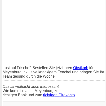
Lust auf Frische? Bestellen Sie jetzt Ihren
Obstkorb
für
Meyenburg inklusive knackigem Fenchel und bringen Sie Ihr
Team gesund durch die Woche!
Das ist vielleicht auch interessant:
Wie kommt man in Meyenburg zur
richtigen Bank und zum
richtigen Girokonto