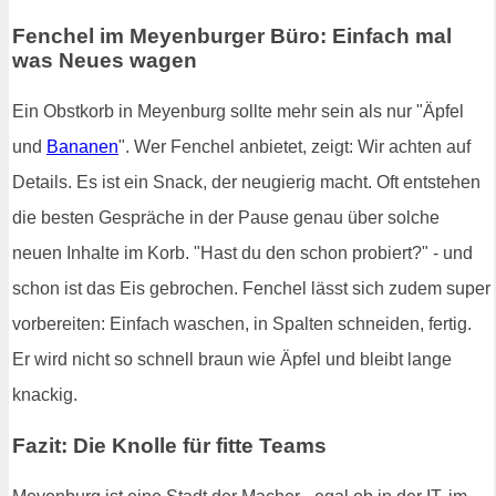
Fenchel im Meyenburger Büro: Einfach mal
was Neues wagen
Ein Obstkorb in Meyenburg sollte mehr sein als nur "Äpfel
und
Bananen
". Wer Fenchel anbietet, zeigt: Wir achten auf
Details. Es ist ein Snack, der neugierig macht. Oft entstehen
die besten Gespräche in der Pause genau über solche
neuen Inhalte im Korb. "Hast du den schon probiert?" - und
schon ist das Eis gebrochen. Fenchel lässt sich zudem super
vorbereiten: Einfach waschen, in Spalten schneiden, fertig.
Er wird nicht so schnell braun wie Äpfel und bleibt lange
knackig.
Fazit: Die Knolle für fitte Teams