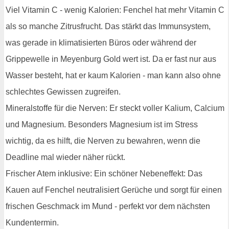
Viel Vitamin C - wenig Kalorien: Fenchel hat mehr Vitamin C
als so manche Zitrusfrucht. Das stärkt das Immunsystem,
was gerade in klimatisierten Büros oder während der
Grippewelle in Meyenburg Gold wert ist. Da er fast nur aus
Wasser besteht, hat er kaum Kalorien - man kann also ohne
schlechtes Gewissen zugreifen.
Mineralstoffe für die Nerven: Er steckt voller Kalium, Calcium
und Magnesium. Besonders Magnesium ist im Stress
wichtig, da es hilft, die Nerven zu bewahren, wenn die
Deadline mal wieder näher rückt.
Frischer Atem inklusive: Ein schöner Nebeneffekt: Das
Kauen auf Fenchel neutralisiert Gerüche und sorgt für einen
frischen Geschmack im Mund - perfekt vor dem nächsten
Kundentermin.