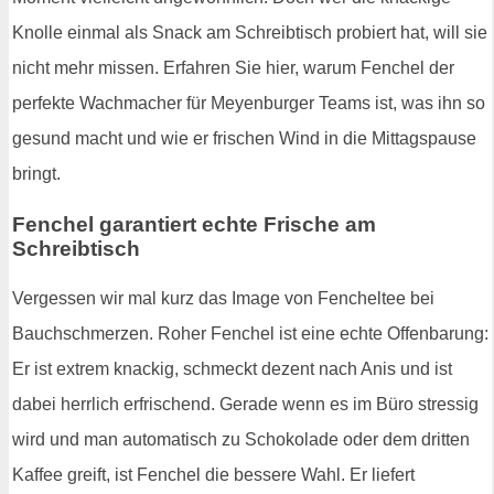
Knolle einmal als Snack am Schreibtisch probiert hat, will sie
nicht mehr missen. Erfahren Sie hier, warum Fenchel der
perfekte Wachmacher für Meyenburger Teams ist, was ihn so
gesund macht und wie er frischen Wind in die Mittagspause
bringt.
Fenchel garantiert echte Frische am
Schreibtisch
Vergessen wir mal kurz das Image von Fencheltee bei
Bauchschmerzen. Roher Fenchel ist eine echte Offenbarung:
Er ist extrem knackig, schmeckt dezent nach Anis und ist
dabei herrlich erfrischend. Gerade wenn es im Büro stressig
wird und man automatisch zu Schokolade oder dem dritten
Kaffee greift, ist Fenchel die bessere Wahl. Er liefert