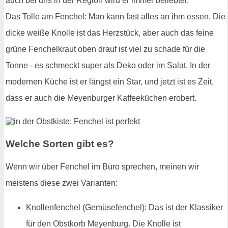
auch bei uns in der Region wird er immer beliebter.
Das Tolle am Fenchel: Man kann fast alles an ihm essen. Die
dicke weiße Knolle ist das Herzstück, aber auch das feine
grüne Fenchelkraut oben drauf ist viel zu schade für die
Tonne - es schmeckt super als Deko oder im Salat. In der
modernen Küche ist er längst ein Star, und jetzt ist es Zeit,
dass er auch die Meyenburger Kaffeeküchen erobert.
Welche Sorten gibt es?
Wenn wir über Fenchel im Büro sprechen, meinen wir
meistens diese zwei Varianten:
Knollenfenchel (Gemüsefenchel): Das ist der Klassiker
für den Obstkorb Meyenburg. Die Knolle ist