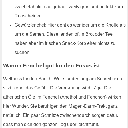
zwiebelähnlich aufgebaut, weiß-grün und perfekt zum
Rohscheiden.
Gewürzfenchel: Hier geht es weniger um die Knolle als
um die Samen. Diese landen oft in Brot oder Tee,
haben aber im frischen Snack-Korb eher nichts zu
suchen.
Warum Fenchel gut für den Fokus ist
Wellness für den Bauch: Wer stundenlang am Schreibtisch
sitzt, kennt das Gefühl: Die Verdauung wird träge. Die
ätherischen Öle im Fenchel (Anethol und Fenchon) wirken
hier Wunder. Sie beruhigen den Magen-Darm-Trakt ganz
natürlich. Ein paar Schnitze zwischendurch sorgen dafür,
dass man sich den ganzen Tag über leicht fühlt.