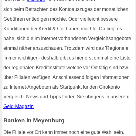
sich beim Betrachten des Kontoauszuges der monatlichen
Gebühren entledigen möchte. Oder vielleicht bessere
Konditionen bei Kredit & Co. haben möchte. Da liegt es
nahe, sich die im Internet vorhandenen Vergleichsangebote
einmal näher anzuschauen. Trotzdem wird das 'Regionale'
immer wichtiger - deshalb gibt es hier erst einmal eine Liste
der regionalen Kreditinstitute welche vor Ort tätig sind bzw.
über Filialen verfügen. Anschliessend folgen Informationen
zu Internet-Angeboten als Startpunkt für den Girokonto
Vergleich. News und Tipps finden Sie übrigens in unserem
Geld-Magazin
Banken in Meyenburg
Die Filiale vor Ort kann immer noch eine gute Wahl sein.