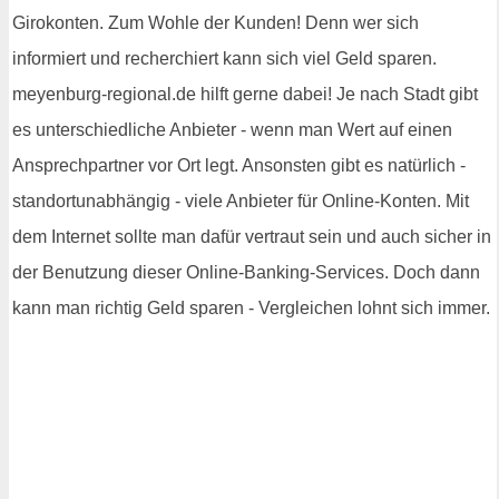
Girokonten. Zum Wohle der Kunden! Denn wer sich
informiert und recherchiert kann sich viel Geld sparen.
meyenburg-regional.de hilft gerne dabei! Je nach Stadt gibt
es unterschiedliche Anbieter - wenn man Wert auf einen
Ansprechpartner vor Ort legt. Ansonsten gibt es natürlich -
standortunabhängig - viele Anbieter für Online-Konten. Mit
dem Internet sollte man dafür vertraut sein und auch sicher in
der Benutzung dieser Online-Banking-Services. Doch dann
kann man richtig Geld sparen - Vergleichen lohnt sich immer.