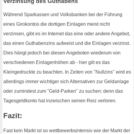
Verzinsung des Guthabens
Während Sparkassen und Volksbanken bei der Führung
eines Girokontos die dortigen Einlagen meist nicht
verzinsen, gibt es im Internet das eine oder andere Angebot,
das einen Guthabenzins aufweist und die Einlagen verzinst.
Dies hängt jedoch bei diesen Angeboten wiederum von
verschiedenen Einlagenhöhen ab - hier gilt es das
Kleingedruckte zu beachten. In Zeiten von "Nullzins" wird es
allerdings immer wichtiger sich Alternativen zur Geldanlage
oder zumindest zum "Geld-Parken" zu suchen: denn das
Tagesgeldkonto hat inzwischen seinen Reiz verloren.
Fazit:
Fast kein Markt ist so wettbewerbsintensiv wie der Markt der