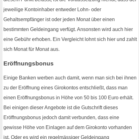
jeweilige Kontoinhaber entweder Lohn- oder
Gehaltsempfänger ist oder jeden Monat über einen
bestimmten Geldeingang verfügt. Ansonsten wird auch hier
eine Gebühr erhoben. Ein Vergleicht lohnt sich hier und zahlt
sich Monat für Monat aus.
Eröffnungsbonus
Einige Banken werben auch damit, wenn man sich bei ihnen
zu der Eröffnung eines Girokontos entschließt, dass man
einen Eröffnungsbonus in Höhe von 50 bis 100 Euro erhält.
Bei einigen dieser Angebote ist die Gutschrift dieses
Eröffnungsbonus jedoch damit verbunden, dass eine
gewisse Höhe von Einlagen auf dem Girokonto vorhanden
ist. Oder es wird ein regelmässiger Geldeingang