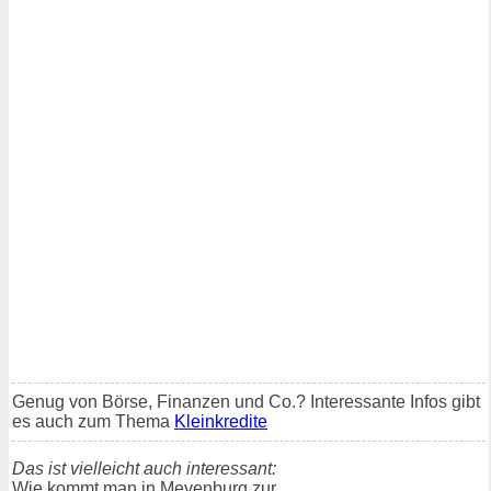
Genug von Börse, Finanzen und Co.? Interessante Infos gibt
es auch zum Thema
Kleinkredite
Das ist vielleicht auch interessant:
Wie kommt man in Meyenburg zur