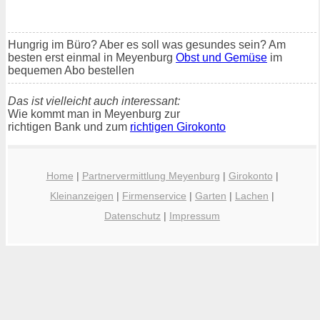
Hungrig im Büro? Aber es soll was gesundes sein? Am
besten erst einmal in Meyenburg
Obst und Gemüse
im
bequemen Abo bestellen
Das ist vielleicht auch interessant:
Wie kommt man in Meyenburg zur
richtigen Bank und zum
richtigen Girokonto
Home
|
Partnervermittlung Meyenburg
|
Girokonto
|
Kleinanzeigen
|
Firmenservice
|
Garten
|
Lachen
|
Datenschutz
|
Impressum