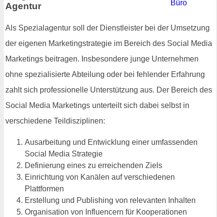
Agentur
Als Spezialagentur soll der Dienstleister bei der Umsetzung
der eigenen Marketingstrategie im Bereich des Social Media
Marketings beitragen. Insbesondere junge Unternehmen
ohne spezialisierte Abteilung oder bei fehlender Erfahrung
zahlt sich professionelle Unterstützung aus. Der Bereich des
Social Media Marketings unterteilt sich dabei selbst in
verschiedene Teildisziplinen:
Ausarbeitung und Entwicklung einer umfassenden
Social Media Strategie
Definierung eines zu erreichenden Ziels
Einrichtung von Kanälen auf verschiedenen
Plattformen
Erstellung und Publishing von relevanten Inhalten
Organisation von Influencern für Kooperationen