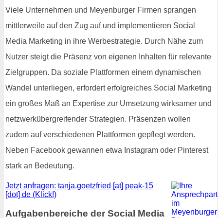
Viele Unternehmen und Meyenburger Firmen sprangen
mittlerweile auf den Zug auf und implementieren Social
Media Marketing in ihre Werbestrategie. Durch Nähe zum
Nutzer steigt die Präsenz von eigenen Inhalten für relevante
Zielgruppen. Da soziale Plattformen einem dynamischen
Wandel unterliegen, erfordert erfolgreiches Social Marketing
ein großes Maß an Expertise zur Umsetzung wirksamer und
netzwerkübergreifender Strategien. Präsenzen wollen
zudem auf verschiedenen Plattformen gepflegt werden.
Neben Facebook gewannen etwa Instagram oder Pinterest
stark an Bedeutung.
Jetzt anfragen: tanja.goetzfried [at] peak-15
[dot] de (Klick!)
Aufgabenbereiche der Social Media