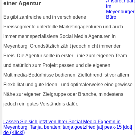
einer Agentur
Es gibt zahlreiche und in verschiedene
Preissegmente unterteilte Marketingagenturen und auch
immer mehr spezialisierte Social Media Agenturen in
Meyenburg. Grundsätzlich zählt jedoch nicht immer der
Preis. Die Agentur sollte in erster Linie zum eigenen Team
und natürlich zum Projekt passen und die eigenen
Multimedia-Bedürfnisse bedienen. Zielführend ist vor allem
Flexbilität und gute Ideen - und optimalerweise eine gewisse
Nähe zur eigenen Zielgruppe oder Branche, mindestens
jedoch ein gutes Verständnis dafür.
Lassen Sie sich jetzt von Ihrer Social Media Expertin in
Meyenburg, Tanja, beraten: tanja.goetzfried [at] peak-15 [dot]
de (Klick!)