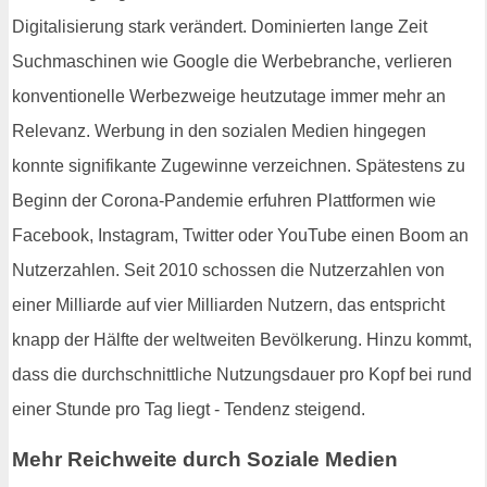
Digitalisierung stark verändert. Dominierten lange Zeit
Suchmaschinen wie Google die Werbebranche, verlieren
konventionelle Werbezweige heutzutage immer mehr an
Relevanz. Werbung in den sozialen Medien hingegen
konnte signifikante Zugewinne verzeichnen. Spätestens zu
Beginn der Corona-Pandemie erfuhren Plattformen wie
Facebook, Instagram, Twitter oder YouTube einen Boom an
Nutzerzahlen. Seit 2010 schossen die Nutzerzahlen von
einer Milliarde auf vier Milliarden Nutzern, das entspricht
knapp der Hälfte der weltweiten Bevölkerung. Hinzu kommt,
dass die durchschnittliche Nutzungsdauer pro Kopf bei rund
einer Stunde pro Tag liegt - Tendenz steigend.
Mehr Reichweite durch Soziale Medien