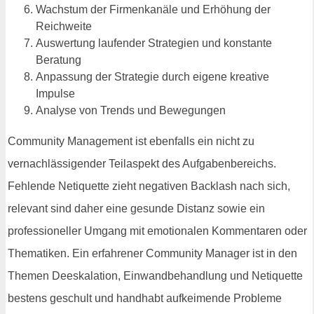
Wachstum der Firmenkanäle und Erhöhung der
Reichweite
Auswertung laufender Strategien und konstante
Beratung
Anpassung der Strategie durch eigene kreative
Impulse
Analyse von Trends und Bewegungen
Community Management ist ebenfalls ein nicht zu
vernachlässigender Teilaspekt des Aufgabenbereichs.
Fehlende Netiquette zieht negativen Backlash nach sich,
relevant sind daher eine gesunde Distanz sowie ein
professioneller Umgang mit emotionalen Kommentaren oder
Thematiken. Ein erfahrener Community Manager ist in den
Themen Deeskalation, Einwandbehandlung und Netiquette
bestens geschult und handhabt aufkeimende Probleme