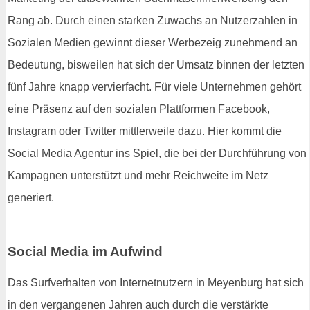
Rang ab. Durch einen starken Zuwachs an Nutzerzahlen in
Sozialen Medien gewinnt dieser Werbezeig zunehmend an
Bedeutung, bisweilen hat sich der Umsatz binnen der letzten
fünf Jahre knapp vervierfacht. Für viele Unternehmen gehört
eine Präsenz auf den sozialen Plattformen Facebook,
Instagram oder Twitter mittlerweile dazu. Hier kommt die
Social Media Agentur ins Spiel, die bei der Durchführung von
Kampagnen unterstützt und mehr Reichweite im Netz
generiert.
Social Media im Aufwind
Das Surfverhalten von Internetnutzern in Meyenburg hat sich
in den vergangenen Jahren auch durch die verstärkte