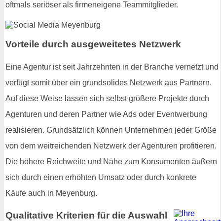
oftmals seriöser als firmeneigene Teammitglieder.
Vorteile durch ausgeweitetes Netzwerk
Eine Agentur ist seit Jahrzehnten in der Branche vernetzt und
verfügt somit über ein grundsolides Netzwerk aus Partnern.
Auf diese Weise lassen sich selbst größere Projekte durch
Agenturen und deren Partner wie Ads oder Eventwerbung
realisieren. Grundsätzlich können Unternehmen jeder Größe
von dem weitreichenden Netzwerk der Agenturen profitieren.
Die höhere Reichweite und Nähe zum Konsumenten äußern
sich durch einen erhöhten Umsatz oder durch konkrete
Käufe auch in Meyenburg.
Qualitative Kriterien für die Auswahl