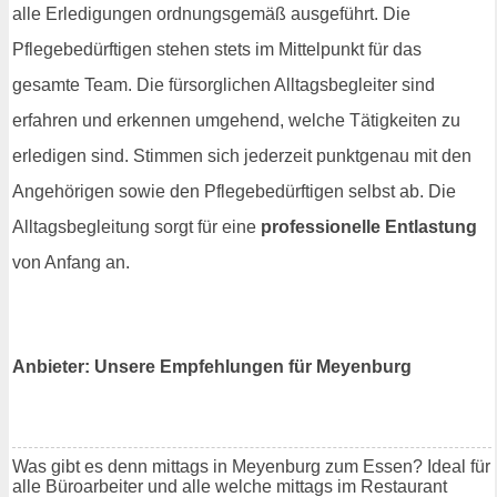
alle Erledigungen ordnungsgemäß ausgeführt. Die
Pflegebedürftigen stehen stets im Mittelpunkt für das
gesamte Team. Die fürsorglichen Alltagsbegleiter sind
erfahren und erkennen umgehend, welche Tätigkeiten zu
erledigen sind. Stimmen sich jederzeit punktgenau mit den
Angehörigen sowie den Pflegebedürftigen selbst ab. Die
Alltagsbegleitung sorgt für eine
professionelle Entlastung
von Anfang an.
Anbieter: Unsere Empfehlungen für Meyenburg
Was gibt es denn mittags in Meyenburg zum Essen? Ideal für
alle Büroarbeiter und alle welche mittags im Restaurant