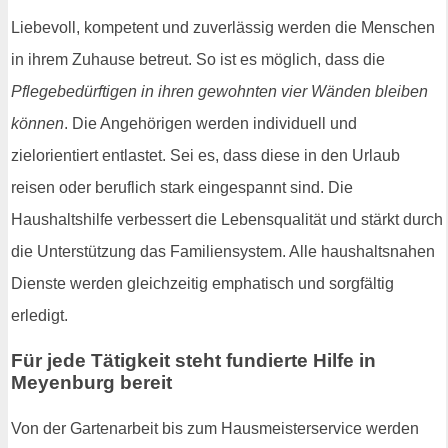
Liebevoll, kompetent und zuverlässig werden die Menschen
in ihrem Zuhause betreut. So ist es möglich, dass die
Pflegebedürftigen in ihren gewohnten vier Wänden bleiben
können
. Die Angehörigen werden individuell und
zielorientiert entlastet. Sei es, dass diese in den Urlaub
reisen oder beruflich stark eingespannt sind. Die
Haushaltshilfe verbessert die Lebensqualität und stärkt durch
die Unterstützung das Familiensystem. Alle haushaltsnahen
Dienste werden gleichzeitig emphatisch und sorgfältig
erledigt.
Für jede Tätigkeit steht fundierte Hilfe in
Meyenburg bereit
Von der Gartenarbeit bis zum Hausmeisterservice werden