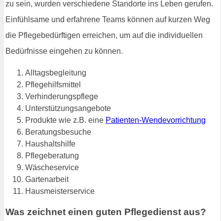
zu sein, wurden verschiedene Standorte ins Leben gerufen.
Einfühlsame und erfahrene Teams können auf kurzen Weg
die Pflegebedürftigen erreichen, um auf die individuellen
Bedürfnisse eingehen zu können.
Alltagsbegleitung
Pflegehilfsmittel
Verhinderungspflege
Unterstützungsangebote
Produkte wie z.B. eine
Patienten-Wendevorrichtung
Beratungsbesuche
Haushaltshilfe
Pflegeberatung
Wäscheservice
Gartenarbeit
Hausmeisterservice
Was zeichnet einen guten Pflegedienst aus?