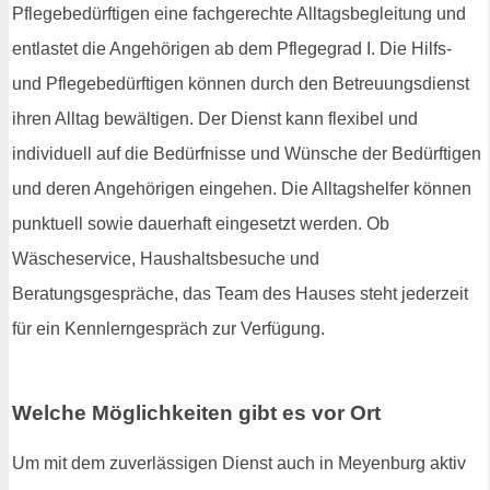
Pflegebedürftigen eine fachgerechte Alltagsbegleitung und
entlastet die Angehörigen ab dem Pflegegrad I. Die Hilfs-
und Pflegebedürftigen können durch den Betreuungsdienst
ihren Alltag bewältigen. Der Dienst kann flexibel und
individuell auf die Bedürfnisse und Wünsche der Bedürftigen
und deren Angehörigen eingehen. Die Alltagshelfer können
punktuell sowie dauerhaft eingesetzt werden. Ob
Wäscheservice, Haushaltsbesuche und
Beratungsgespräche, das Team des Hauses steht jederzeit
für ein Kennlerngespräch zur Verfügung.
Welche Möglichkeiten gibt es vor Ort
Um mit dem zuverlässigen Dienst auch in Meyenburg aktiv